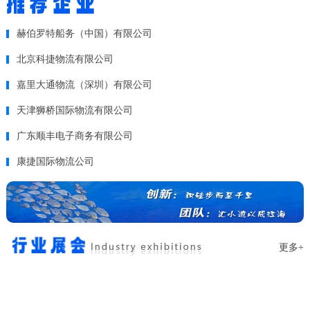
赫伯罗特船务（中国）有限公司
北京科捷物流有限公司
嘉里大通物流（深圳）有限公司
天津狮桥国际物流有限公司
广东顺丰电子商务有限公司
康捷国际物流公司
更多+