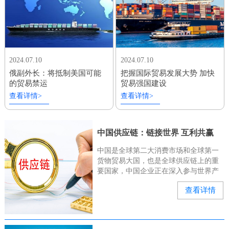
2024.07.10
2024.07.10
俄副外长：将抵制美国可能
把握国际贸易发展大势 加快
的贸易禁运
贸易强国建设
查看详情>
查看详情>
中国供应链：链接世界 互利共赢
中国是全球第二大消费市场和全球第一
货物贸易大国，也是全球供应链上的重
要国家，中国企业正在深入参与世界产
业链、供应链。“有几位俄罗斯和中亚的
查看详情
客户来询问我们的种子能