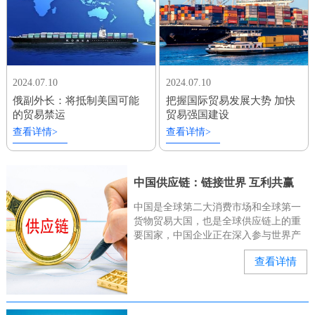
2024.07.10
2024.07.10
俄副外长：将抵制美国可能
把握国际贸易发展大势 加快
的贸易禁运
贸易强国建设
查看详情>
查看详情>
中国供应链：链接世界 互利共赢
中国是全球第二大消费市场和全球第一
货物贸易大国，也是全球供应链上的重
要国家，中国企业正在深入参与世界产
业链、供应链。“有几位俄罗斯和中亚的
查看详情
客户来询问我们的种子能