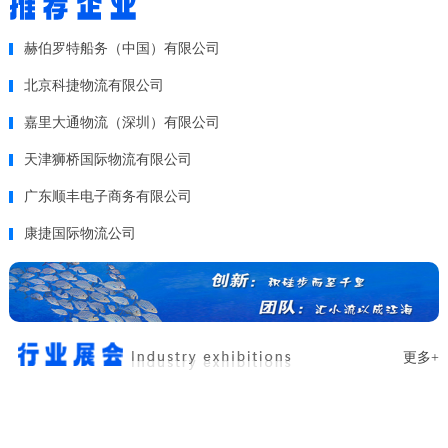
赫伯罗特船务（中国）有限公司
北京科捷物流有限公司
嘉里大通物流（深圳）有限公司
天津狮桥国际物流有限公司
广东顺丰电子商务有限公司
康捷国际物流公司
更多+