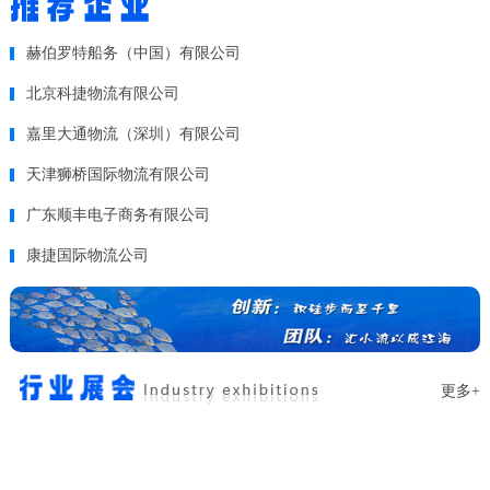
赫伯罗特船务（中国）有限公司
北京科捷物流有限公司
嘉里大通物流（深圳）有限公司
天津狮桥国际物流有限公司
广东顺丰电子商务有限公司
康捷国际物流公司
更多+