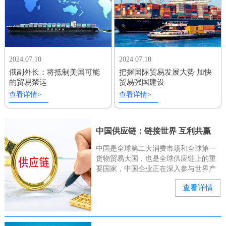
2024.07.10
2024.07.10
俄副外长：将抵制美国可能
把握国际贸易发展大势 加快
的贸易禁运
贸易强国建设
查看详情>
查看详情>
中国供应链：链接世界 互利共赢
中国是全球第二大消费市场和全球第一
货物贸易大国，也是全球供应链上的重
要国家，中国企业正在深入参与世界产
业链、供应链。“有几位俄罗斯和中亚的
查看详情
客户来询问我们的种子能