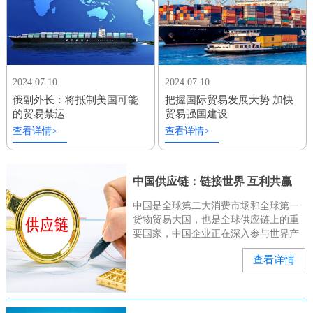
2024.07.10
2024.07.10
俄副外长：将抵制美国可能
把握国际贸易发展大势 加快
的贸易禁运
贸易强国建设
查看详情>
查看详情>
中国供应链：链接世界 互利共赢
中国是全球第二大消费市场和全球第一
货物贸易大国，也是全球供应链上的重
要国家，中国企业正在深入参与世界产
业链、供应链。“有几位俄罗斯和中亚的
查看详情
客户来询问我们的种子能