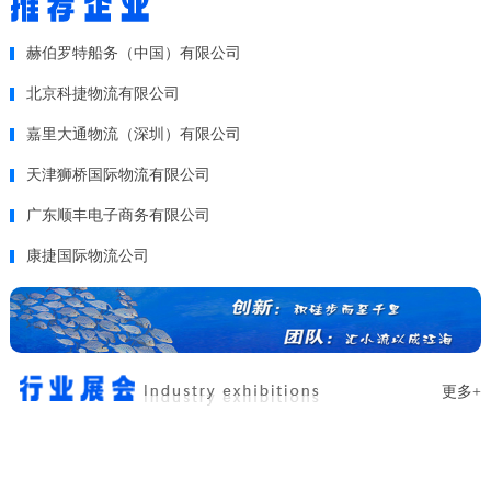
赫伯罗特船务（中国）有限公司
北京科捷物流有限公司
嘉里大通物流（深圳）有限公司
天津狮桥国际物流有限公司
广东顺丰电子商务有限公司
康捷国际物流公司
更多+