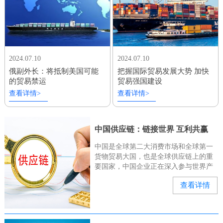
2024.07.10
2024.07.10
俄副外长：将抵制美国可能
把握国际贸易发展大势 加快
的贸易禁运
贸易强国建设
查看详情>
查看详情>
中国供应链：链接世界 互利共赢
中国是全球第二大消费市场和全球第一
货物贸易大国，也是全球供应链上的重
要国家，中国企业正在深入参与世界产
业链、供应链。“有几位俄罗斯和中亚的
查看详情
客户来询问我们的种子能