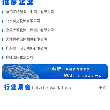
赫伯罗特船务（中国）有限公司
北京科捷物流有限公司
嘉里大通物流（深圳）有限公司
天津狮桥国际物流有限公司
广东顺丰电子商务有限公司
康捷国际物流公司
更多+