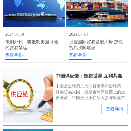
2024.07.10
2024.07.10
俄副外长：将抵制美国可能
把握国际贸易发展大势 加快
的贸易禁运
贸易强国建设
查看详情>
查看详情>
中国供应链：链接世界 互利共赢
中国是全球第二大消费市场和全球第一
货物贸易大国，也是全球供应链上的重
要国家，中国企业正在深入参与世界产
业链、供应链。“有几位俄罗斯和中亚的
查看详情
客户来询问我们的种子能