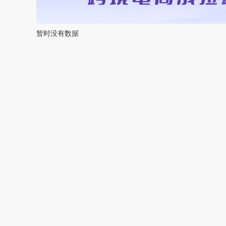
暂时没有数据