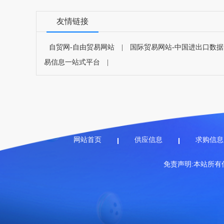
友情链接
自贸网-自由贸易网站
|
国际贸易网站-中国进出口数据
易信息一站式平台
|
网站首页
供应信息
求购信息
免责声明:本站所