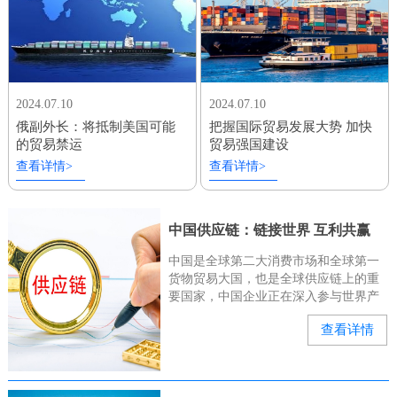
2024.07.10
2024.07.10
俄副外长：将抵制美国可能
把握国际贸易发展大势 加快
的贸易禁运
贸易强国建设
查看详情>
查看详情>
中国供应链：链接世界 互利共赢
中国是全球第二大消费市场和全球第一
货物贸易大国，也是全球供应链上的重
要国家，中国企业正在深入参与世界产
业链、供应链。“有几位俄罗斯和中亚的
查看详情
客户来询问我们的种子能