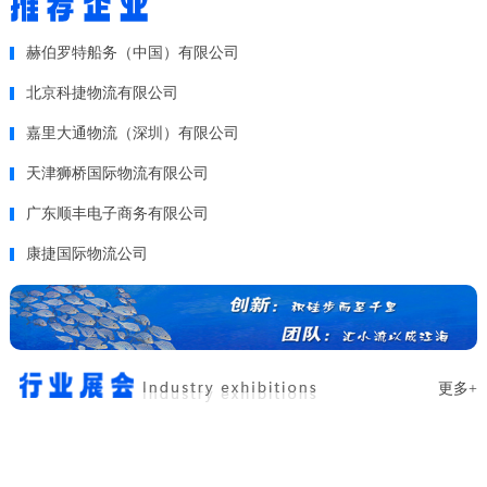
赫伯罗特船务（中国）有限公司
北京科捷物流有限公司
嘉里大通物流（深圳）有限公司
天津狮桥国际物流有限公司
广东顺丰电子商务有限公司
康捷国际物流公司
更多+