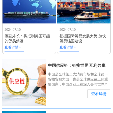
2024.07.10
2024.07.10
俄副外长：将抵制美国可能
把握国际贸易发展大势 加快
的贸易禁运
贸易强国建设
查看详情>
查看详情>
中国供应链：链接世界 互利共赢
中国是全球第二大消费市场和全球第一
货物贸易大国，也是全球供应链上的重
要国家，中国企业正在深入参与世界产
业链、供应链。“有几位俄罗斯和中亚的
查看详情
客户来询问我们的种子能