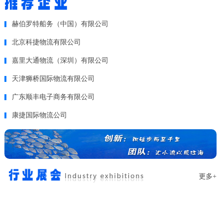
赫伯罗特船务（中国）有限公司
北京科捷物流有限公司
嘉里大通物流（深圳）有限公司
天津狮桥国际物流有限公司
广东顺丰电子商务有限公司
康捷国际物流公司
更多+