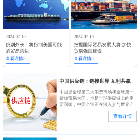
2024.07.10
2024.07.10
俄副外长：将抵制美国可能
把握国际贸易发展大势 加快
的贸易禁运
贸易强国建设
查看详情>
查看详情>
中国供应链：链接世界 互利共赢
中国是全球第二大消费市场和全球第一
货物贸易大国，也是全球供应链上的重
要国家，中国企业正在深入参与世界产
业链、供应链。“有几位俄罗斯和中亚的
查看详情
客户来询问我们的种子能