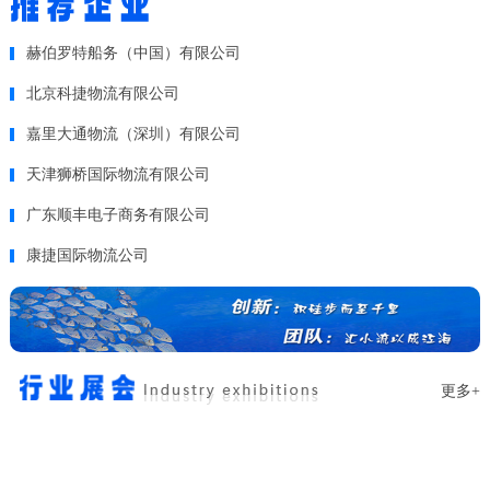
赫伯罗特船务（中国）有限公司
北京科捷物流有限公司
嘉里大通物流（深圳）有限公司
天津狮桥国际物流有限公司
广东顺丰电子商务有限公司
康捷国际物流公司
更多+