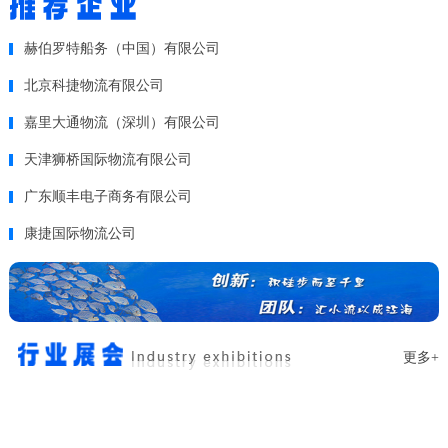
赫伯罗特船务（中国）有限公司
北京科捷物流有限公司
嘉里大通物流（深圳）有限公司
天津狮桥国际物流有限公司
广东顺丰电子商务有限公司
康捷国际物流公司
更多+