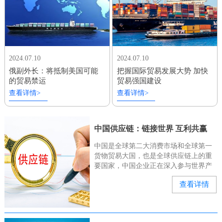
2024.07.10
2024.07.10
俄副外长：将抵制美国可能
把握国际贸易发展大势 加快
的贸易禁运
贸易强国建设
查看详情>
查看详情>
中国供应链：链接世界 互利共赢
中国是全球第二大消费市场和全球第一
货物贸易大国，也是全球供应链上的重
要国家，中国企业正在深入参与世界产
业链、供应链。“有几位俄罗斯和中亚的
查看详情
客户来询问我们的种子能