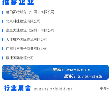
赫伯罗特船务（中国）有限公司
北京科捷物流有限公司
嘉里大通物流（深圳）有限公司
天津狮桥国际物流有限公司
广东顺丰电子商务有限公司
康捷国际物流公司
更多+