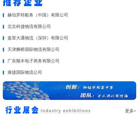
赫伯罗特船务（中国）有限公司
北京科捷物流有限公司
嘉里大通物流（深圳）有限公司
天津狮桥国际物流有限公司
广东顺丰电子商务有限公司
康捷国际物流公司
更多+