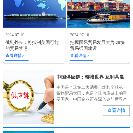
2024.07.10
2024.07.10
俄副外长：将抵制美国可能
把握国际贸易发展大势 加快
的贸易禁运
贸易强国建设
查看详情>
查看详情>
中国供应链：链接世界 互利共赢
中国是全球第二大消费市场和全球第一
货物贸易大国，也是全球供应链上的重
要国家，中国企业正在深入参与世界产
业链、供应链。“有几位俄罗斯和中亚的
查看详情
客户来询问我们的种子能